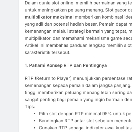
Dalam dunia slot online, memilih permainan yang t
untuk meningkatkan peluang menang. Slot gacor 
multiplikator maksimal
memberikan kombinasi idea
yang adil dan potensi hadiah besar. Pemain dapat
kemenangan melalui strategi bermain yang tepat, m
multiplikator, dan memahami mekanisme game sec
Artikel ini membahas panduan lengkap memilih slot
karakteristik tersebut.
1. Pahami Konsep RTP dan Pentingnya
RTP (Return to Player) menunjukkan persentase ra
kemenangan kepada pemain dalam jangka panjang.
tinggi memberikan peluang menang lebih sering dan
sangat penting bagi pemain yang ingin bermain den
Tips:
Pilih slot dengan RTP minimal 95% untuk pe
Bandingkan RTP antar slot sebelum menentuk
Gunakan RTP sebagai indikator awal kualitas