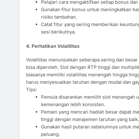
Pelajari cara mengaktifkan setiap bonus dan 
Gunakan fitur bonus untuk meningkatkan has
risiko tambahan.
Catat fitur yang sering memberikan keuntung
sesi berikutnya.
4. Perhatikan Volatilitas
Volatilitas menunjukkan seberapa sering dan bes
bisa diperoleh. Slot dengan RTP tinggi dan multipl
biasanya memiliki volatilitas menengah hingga ting
harus menyesuaikan taruhan dengan modal dan gay
Tips:
Pemula disarankan memilih slot menengah 
kemenangan lebih konsisten.
Pemain yang mencari hadiah besar dapat menc
tinggi dengan manajemen taruhan yang baik.
Gunakan hasil putaran sebelumnya untuk meni
peluang.