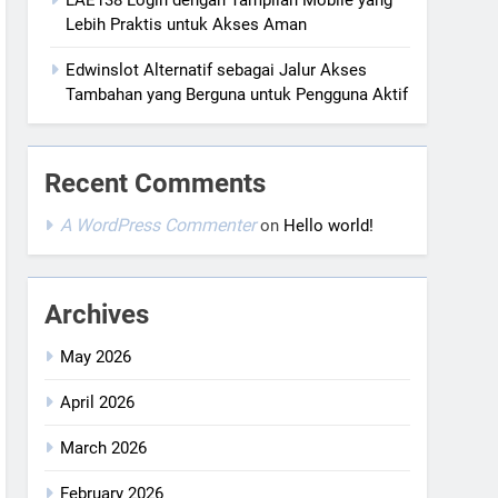
LAE138 Login dengan Tampilan Mobile yang
Lebih Praktis untuk Akses Aman
Edwinslot Alternatif sebagai Jalur Akses
Tambahan yang Berguna untuk Pengguna Aktif
Recent Comments
A WordPress Commenter
on
Hello world!
Archives
May 2026
April 2026
March 2026
February 2026