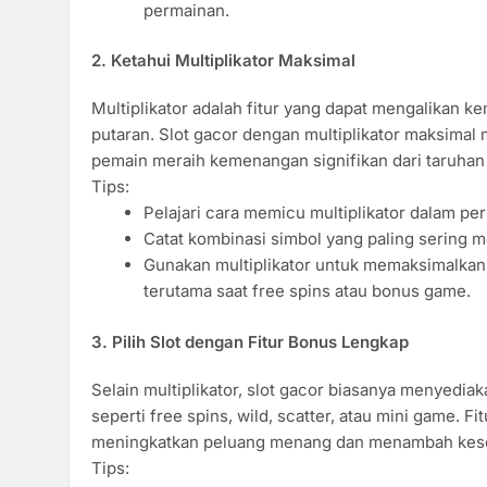
permainan.
2. Ketahui Multiplikator Maksimal
Multiplikator adalah fitur yang dapat mengalikan 
putaran. Slot gacor dengan multiplikator maksima
pemain meraih kemenangan signifikan dari taruhan y
Tips:
Pelajari cara memicu multiplikator dalam pe
Catat kombinasi simbol yang paling sering m
Gunakan multiplikator untuk memaksimalka
terutama saat free spins atau bonus game.
3. Pilih Slot dengan Fitur Bonus Lengkap
Selain multiplikator, slot gacor biasanya menyediaka
seperti free spins, wild, scatter, atau mini game. Fit
meningkatkan peluang menang dan menambah kes
Tips: