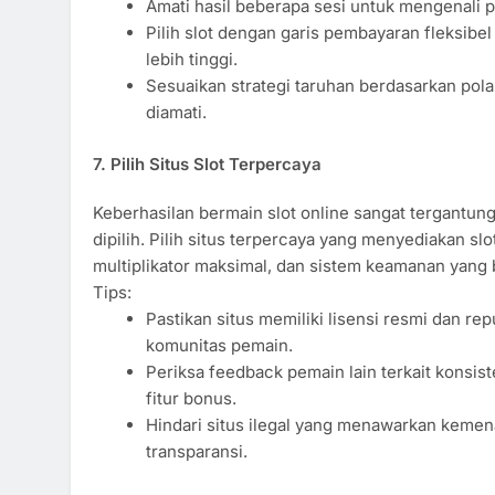
Amati hasil beberapa sesi untuk mengenali 
Pilih slot dengan garis pembayaran fleksibe
lebih tinggi.
Sesuaikan strategi taruhan berdasarkan pol
diamati.
7. Pilih Situs Slot Terpercaya
Keberhasilan bermain slot online sangat tergantung
dipilih. Pilih situs terpercaya yang menyediakan sl
multiplikator maksimal, dan sistem keamanan yang 
Tips:
Pastikan situs memiliki lisensi resmi dan repu
komunitas pemain.
Periksa feedback pemain lain terkait konsi
fitur bonus.
Hindari situs ilegal yang menawarkan keme
transparansi.