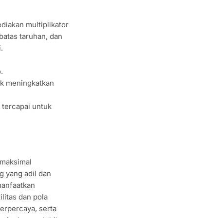
diakan multiplikator
atas taruhan, dan
.
.
uk meningkatkan
tercapai untuk
 maksimal
 yang adil dan
manfaatkan
litas dan pola
erpercaya, serta