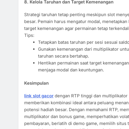
8. Kelola Taruhan dan Target Kemenangan
Strategi taruhan tetap penting meskipun slot menye
besar. Pemain harus mengatur modal, menetapkan b
target kemenangan agar permainan tetap terkendali
Tips:
Tetapkan batas taruhan per sesi sesuai saldo
Gunakan kemenangan dari multiplikator unt
taruhan secara bertahap.
Hentikan permainan saat target kemenangan 
menjaga modal dan keuntungan.
Kesimpulan
link slot gacor
dengan RTP tinggi dan multiplikator
memberikan kombinasi ideal antara peluang menang
potensi hadiah besar. Dengan memahami RTP, me
multiplikator dan bonus game, memperhatikan volati
pembayaran, berlatih di demo game, memilih situs t