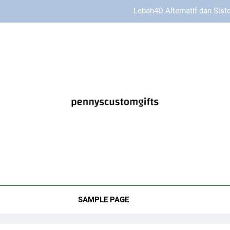
Lebah4D Alternatif dan Sis
Panduan Cek Akses Slot Lebah4D Sebelum Digunakan agar Le
LAE138 Login dengan Tampilan Mobile
Slot Lebah4D dan Tam
Lebah4D Alternatif dan Sis
Panduan Cek Akses Slot Lebah4D Sebelum Digunakan agar Le
LAE138 Login dengan Tampilan Mobile
ny's Custom Gifts
diah Kustom Unik Di Penny’s Custom Gifts. Berbagai Pilihan 
SAMPLE PAGE