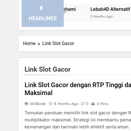
a yang Mudah Dipahami
Lebah4D Alternatif dan Sistem
3 Months Ago
HEADLINES
Home
Link Slot Gacor
Link Slot Gacor
Link Slot Gacor dengan RTP Tinggi da
Maksimal
4b5bede
8 Months Ago
0
6 Mins
Temukan panduan memilih link slot gacor dengan R
multiplikator maksimal. Strategi ini membantu pe
kemenangan dan bermain lebih efektif serta aman.