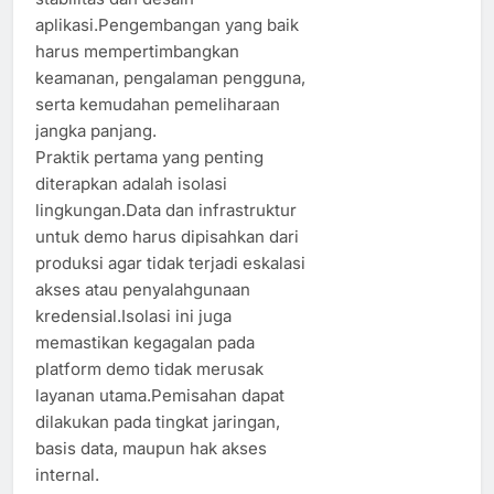
aplikasi.Pengembangan yang baik
harus mempertimbangkan
keamanan, pengalaman pengguna,
serta kemudahan pemeliharaan
jangka panjang.
Praktik pertama yang penting
diterapkan adalah isolasi
lingkungan.Data dan infrastruktur
untuk demo harus dipisahkan dari
produksi agar tidak terjadi eskalasi
akses atau penyalahgunaan
kredensial.Isolasi ini juga
memastikan kegagalan pada
platform demo tidak merusak
layanan utama.Pemisahan dapat
dilakukan pada tingkat jaringan,
basis data, maupun hak akses
internal.