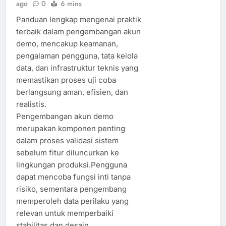
ago
0
6 mins
Panduan lengkap mengenai praktik
terbaik dalam pengembangan akun
demo, mencakup keamanan,
pengalaman pengguna, tata kelola
data, dan infrastruktur teknis yang
memastikan proses uji coba
berlangsung aman, efisien, dan
realistis.
Pengembangan akun demo
merupakan komponen penting
dalam proses validasi sistem
sebelum fitur diluncurkan ke
lingkungan produksi.Pengguna
dapat mencoba fungsi inti tanpa
risiko, sementara pengembang
memperoleh data perilaku yang
relevan untuk memperbaiki
stabilitas dan desain