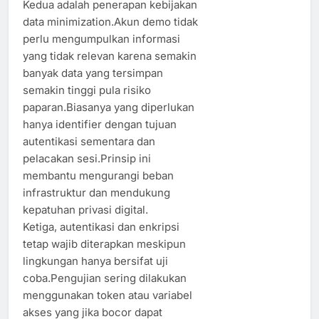
Kedua adalah penerapan kebijakan
data minimization.Akun demo tidak
perlu mengumpulkan informasi
yang tidak relevan karena semakin
banyak data yang tersimpan
semakin tinggi pula risiko
paparan.Biasanya yang diperlukan
hanya identifier dengan tujuan
autentikasi sementara dan
pelacakan sesi.Prinsip ini
membantu mengurangi beban
infrastruktur dan mendukung
kepatuhan privasi digital.
Ketiga, autentikasi dan enkripsi
tetap wajib diterapkan meskipun
lingkungan hanya bersifat uji
coba.Pengujian sering dilakukan
menggunakan token atau variabel
akses yang jika bocor dapat