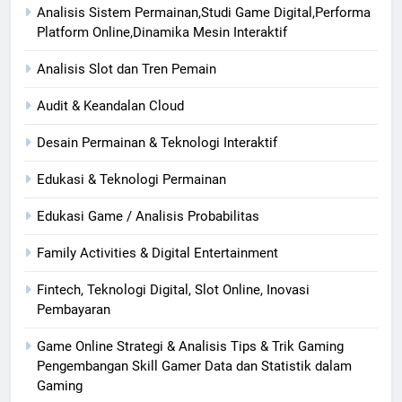
Analisis Sistem Permainan,Studi Game Digital,Performa
Platform Online,Dinamika Mesin Interaktif
Analisis Slot dan Tren Pemain
Audit & Keandalan Cloud
Desain Permainan & Teknologi Interaktif
Edukasi & Teknologi Permainan
Edukasi Game / Analisis Probabilitas
Family Activities & Digital Entertainment
Fintech, Teknologi Digital, Slot Online, Inovasi
Pembayaran
Game Online Strategi & Analisis Tips & Trik Gaming
Pengembangan Skill Gamer Data dan Statistik dalam
Gaming