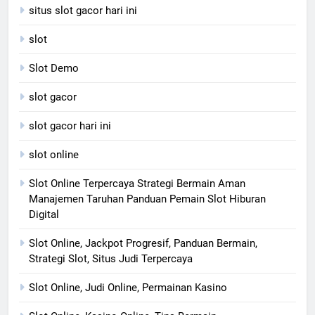
situs slot gacor hari ini
slot
Slot Demo
slot gacor
slot gacor hari ini
slot online
Slot Online Terpercaya Strategi Bermain Aman
Manajemen Taruhan Panduan Pemain Slot Hiburan
Digital
Slot Online, Jackpot Progresif, Panduan Bermain,
Strategi Slot, Situs Judi Terpercaya
Slot Online, Judi Online, Permainan Kasino