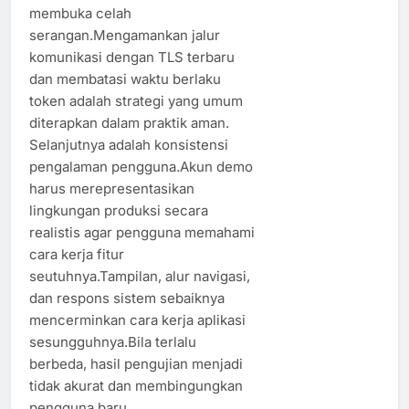
membuka celah
serangan.Mengamankan jalur
komunikasi dengan TLS terbaru
dan membatasi waktu berlaku
token adalah strategi yang umum
diterapkan dalam praktik aman.
Selanjutnya adalah konsistensi
pengalaman pengguna.Akun demo
harus merepresentasikan
lingkungan produksi secara
realistis agar pengguna memahami
cara kerja fitur
seutuhnya.Tampilan, alur navigasi,
dan respons sistem sebaiknya
mencerminkan cara kerja aplikasi
sesungguhnya.Bila terlalu
berbeda, hasil pengujian menjadi
tidak akurat dan membingungkan
pengguna baru.