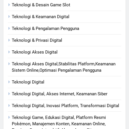
Teknologi & Desain Game Slot
Teknologi & Keamanan Digital
Teknologi & Pengalaman Pengguna
Teknologi & Privasi Digital
Teknologi Akses Digital
Teknologi Akses Digital,Stabilitas Platform,Keamanan
Sistem Online,Optimasi Pengalaman Pengguna
Teknologi Digital
Teknologi Digital, Akses Internet, Keamanan Siber
Teknologi Digital, Inovasi Platform, Transformasi Digital
Teknologi Game, Edukasi Digital, Platform Resmi
Pokémon, Manajemen Konten, Keamanan Online,