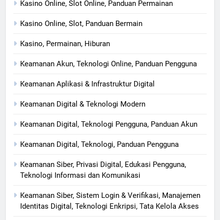
Kasino Online, Slot Online, Panduan Permainan
Kasino Online, Slot, Panduan Bermain
Kasino, Permainan, Hiburan
Keamanan Akun, Teknologi Online, Panduan Pengguna
Keamanan Aplikasi & Infrastruktur Digital
Keamanan Digital & Teknologi Modern
Keamanan Digital, Teknologi Pengguna, Panduan Akun
Keamanan Digital, Teknologi, Panduan Pengguna
Keamanan Siber, Privasi Digital, Edukasi Pengguna,
Teknologi Informasi dan Komunikasi
Keamanan Siber, Sistem Login & Verifikasi, Manajemen
Identitas Digital, Teknologi Enkripsi, Tata Kelola Akses