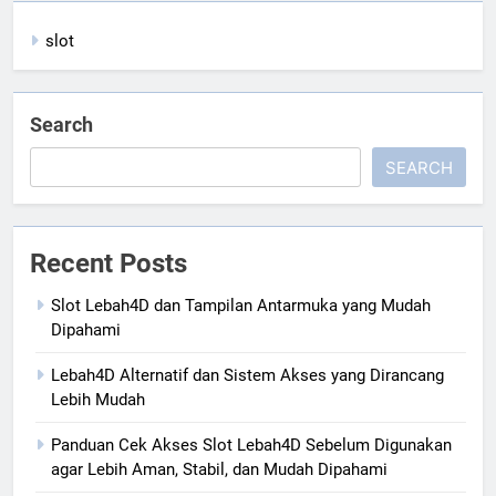
slot
Search
SEARCH
Recent Posts
Slot Lebah4D dan Tampilan Antarmuka yang Mudah
Dipahami
Lebah4D Alternatif dan Sistem Akses yang Dirancang
Lebih Mudah
Panduan Cek Akses Slot Lebah4D Sebelum Digunakan
agar Lebih Aman, Stabil, dan Mudah Dipahami