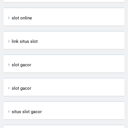
slot online
link situs slot
slot gacor
slot gacor
situs slot gacor