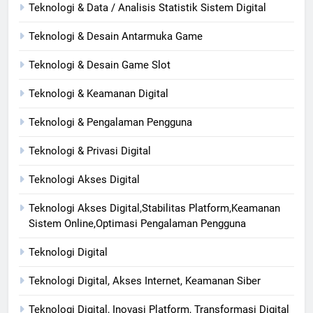
Teknologi & Data / Analisis Statistik Sistem Digital
Teknologi & Desain Antarmuka Game
Teknologi & Desain Game Slot
Teknologi & Keamanan Digital
Teknologi & Pengalaman Pengguna
Teknologi & Privasi Digital
Teknologi Akses Digital
Teknologi Akses Digital,Stabilitas Platform,Keamanan
Sistem Online,Optimasi Pengalaman Pengguna
Teknologi Digital
Teknologi Digital, Akses Internet, Keamanan Siber
Teknologi Digital, Inovasi Platform, Transformasi Digital