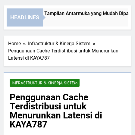
lot Lebah4D dan Tampilan Antarmuka yang Mudah Dipahami
HEADLINES
 Months Ago
Home
Infrastruktur & Kinerja Sistem
Penggunaan Cache Terdistribusi untuk Menurunkan
Latensi di KAYA787
INFRASTRUKTUR & KINERJA SISTEM
Penggunaan Cache
Terdistribusi untuk
Menurunkan Latensi di
KAYA787