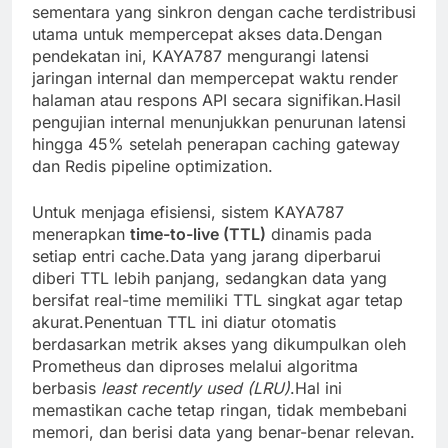
sementara yang sinkron dengan cache terdistribusi
utama untuk mempercepat akses data.Dengan
pendekatan ini, KAYA787 mengurangi latensi
jaringan internal dan mempercepat waktu render
halaman atau respons API secara signifikan.Hasil
pengujian internal menunjukkan penurunan latensi
hingga 45% setelah penerapan caching gateway
dan Redis pipeline optimization.
Untuk menjaga efisiensi, sistem KAYA787
menerapkan
time-to-live (TTL)
dinamis pada
setiap entri cache.Data yang jarang diperbarui
diberi TTL lebih panjang, sedangkan data yang
bersifat real-time memiliki TTL singkat agar tetap
akurat.Penentuan TTL ini diatur otomatis
berdasarkan metrik akses yang dikumpulkan oleh
Prometheus dan diproses melalui algoritma
berbasis
least recently used (LRU)
.Hal ini
memastikan cache tetap ringan, tidak membebani
memori, dan berisi data yang benar-benar relevan.