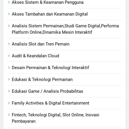
Akses Sistem & Keamanan Pengguna
Akses Tambahan dan Keamanan Digital
Analisis Sistem Permainan,Studi Game Digital,Performa
Platform Online,Dinamika Mesin Interaktif
Analisis Slot dan Tren Pemain
Audit & Keandalan Cloud
Desain Permainan & Teknologi Interaktif
Edukasi & Teknologi Permainan
Edukasi Game / Analisis Probabilitas
Family Activities & Digital Entertainment
Fintech, Teknologi Digital, Slot Online, Inovasi
Pembayaran