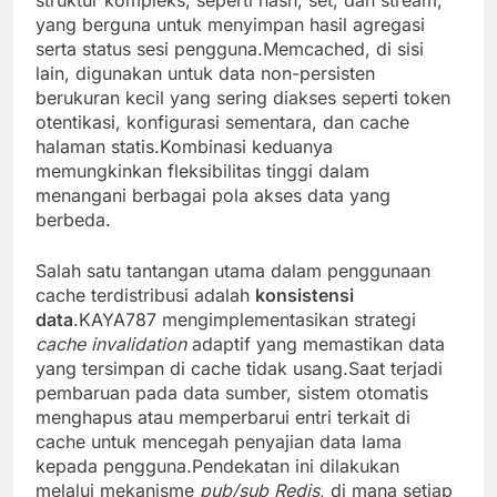
yang berguna untuk menyimpan hasil agregasi
serta status sesi pengguna.Memcached, di sisi
lain, digunakan untuk data non-persisten
berukuran kecil yang sering diakses seperti token
otentikasi, konfigurasi sementara, dan cache
halaman statis.Kombinasi keduanya
memungkinkan fleksibilitas tinggi dalam
menangani berbagai pola akses data yang
berbeda.
Salah satu tantangan utama dalam penggunaan
cache terdistribusi adalah
konsistensi
data
.KAYA787 mengimplementasikan strategi
cache invalidation
adaptif yang memastikan data
yang tersimpan di cache tidak usang.Saat terjadi
pembaruan pada data sumber, sistem otomatis
menghapus atau memperbarui entri terkait di
cache untuk mencegah penyajian data lama
kepada pengguna.Pendekatan ini dilakukan
melalui mekanisme
pub/sub Redis
, di mana setiap