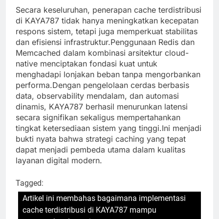
Secara keseluruhan, penerapan cache terdistribusi
di KAYA787 tidak hanya meningkatkan kecepatan
respons sistem, tetapi juga memperkuat stabilitas
dan efisiensi infrastruktur.Penggunaan Redis dan
Memcached dalam kombinasi arsitektur cloud-
native menciptakan fondasi kuat untuk
menghadapi lonjakan beban tanpa mengorbankan
performa.Dengan pengelolaan cerdas berbasis
data, observability mendalam, dan automasi
dinamis, KAYA787 berhasil menurunkan latensi
secara signifikan sekaligus mempertahankan
tingkat ketersediaan sistem yang tinggi.Ini menjadi
bukti nyata bahwa strategi caching yang tepat
dapat menjadi pembeda utama dalam kualitas
layanan digital modern.
Tagged:
Artikel ini membahas bagaimana implementasi
cache terdistribusi di KAYA787 mampu