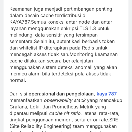
Keamanan juga menjadi pertimbangan penting
dalam desain cache terdistribusi di
KAYA787.Semua koneksi antar node dan antar
layanan menggunakan enkripsi TLS 1.3 untuk
melindungi data sensitif yang tersimpan
sementara.Selain itu, autentikasi berbasis token
dan whitelist IP diterapkan pada Redis untuk
mencegah akses tidak sah.Monitoring keamanan
cache dilakukan secara berkelanjutan
menggunakan sistem deteksi anomali yang akan
memicu alarm bila terdeteksi pola akses tidak
normal.
Dari sisi
operasional dan pengelolaan
,
kaya 787
memanfaatkan
observability stack
yang mencakup
Grafana, Loki, dan Prometheus.Metrik yang
dipantau meliputi
cache hit ratio
, latensi rata-rata,
tingkat penggunaan memori, serta error rate.SRE
(Site Reliability Engineering) team menggunakan