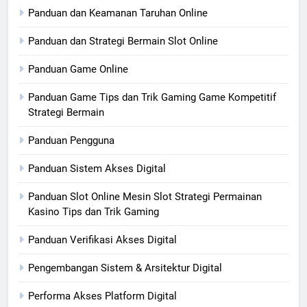
Panduan dan Keamanan Taruhan Online
Panduan dan Strategi Bermain Slot Online
Panduan Game Online
Panduan Game Tips dan Trik Gaming Game Kompetitif
Strategi Bermain
Panduan Pengguna
Panduan Sistem Akses Digital
Panduan Slot Online Mesin Slot Strategi Permainan
Kasino Tips dan Trik Gaming
Panduan Verifikasi Akses Digital
Pengembangan Sistem & Arsitektur Digital
Performa Akses Platform Digital