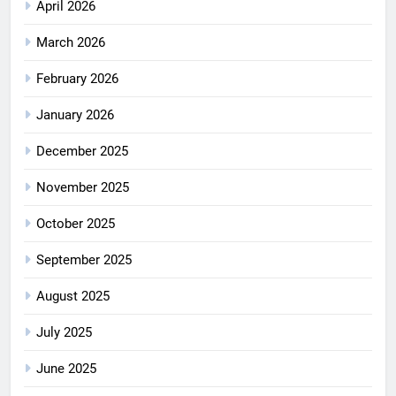
April 2026
March 2026
February 2026
January 2026
December 2025
November 2025
October 2025
September 2025
August 2025
July 2025
June 2025