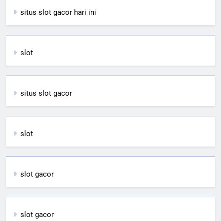
situs slot gacor hari ini
slot
situs slot gacor
slot
slot gacor
slot gacor