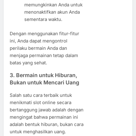
memungkinkan Anda untuk
menonaktifkan akun Anda
sementara waktu.
Dengan menggunakan fitur-fitur
ini, Anda dapat mengontrol
perilaku bermain Anda dan
menjaga permainan tetap dalam
batas yang sehat.
3.
Bermain untuk Hiburan,
Bukan untuk Mencari Uang
Salah satu cara terbaik untuk
menikmati slot online secara
bertanggung jawab adalah dengan
mengingat bahwa permainan ini
adalah bentuk hiburan, bukan cara
untuk menghasilkan uang.