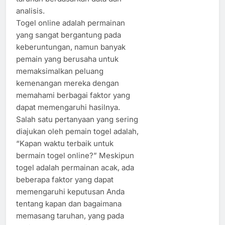
analisis.
Togel online adalah permainan
yang sangat bergantung pada
keberuntungan, namun banyak
pemain yang berusaha untuk
memaksimalkan peluang
kemenangan mereka dengan
memahami berbagai faktor yang
dapat memengaruhi hasilnya.
Salah satu pertanyaan yang sering
diajukan oleh pemain togel adalah,
“Kapan waktu terbaik untuk
bermain togel online?” Meskipun
togel adalah permainan acak, ada
beberapa faktor yang dapat
memengaruhi keputusan Anda
tentang kapan dan bagaimana
memasang taruhan, yang pada