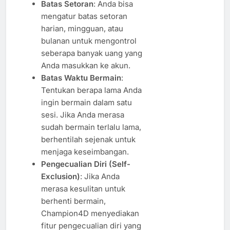
Batas Setoran
: Anda bisa
mengatur batas setoran
harian, mingguan, atau
bulanan untuk mengontrol
seberapa banyak uang yang
Anda masukkan ke akun.
Batas Waktu Bermain
:
Tentukan berapa lama Anda
ingin bermain dalam satu
sesi. Jika Anda merasa
sudah bermain terlalu lama,
berhentilah sejenak untuk
menjaga keseimbangan.
Pengecualian Diri (Self-
Exclusion)
: Jika Anda
merasa kesulitan untuk
berhenti bermain,
Champion4D menyediakan
fitur pengecualian diri yang