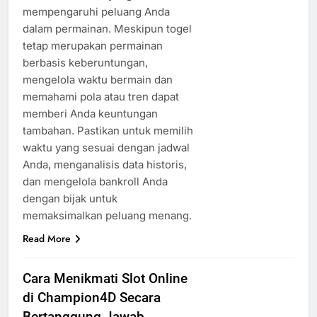
mempengaruhi peluang Anda
dalam permainan. Meskipun togel
tetap merupakan permainan
berbasis keberuntungan,
mengelola waktu bermain dan
memahami pola atau tren dapat
memberi Anda keuntungan
tambahan. Pastikan untuk memilih
waktu yang sesuai dengan jadwal
Anda, menganalisis data historis,
dan mengelola bankroll Anda
dengan bijak untuk
memaksimalkan peluang menang.
Read More
Cara Menikmati Slot Online
di Champion4D Secara
Bertanggung Jawab