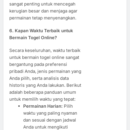
sangat penting untuk mencegah
kerugian besar dan menjaga agar
permainan tetap menyenangkan.
6.
Kapan Waktu Terbaik untuk
Bermain Togel Online?
Secara keseluruhan, waktu terbaik
untuk bermain togel online sangat
bergantung pada preferensi
pribadi Anda, jenis permainan yang
Anda pilih, serta analisis data
historis yang Anda lakukan. Berikut
adalah beberapa panduan umum
untuk memilih waktu yang tepat:
Permainan Harian:
Pilih
waktu yang paling nyaman
dan sesuai dengan jadwal
Anda untuk mengikuti