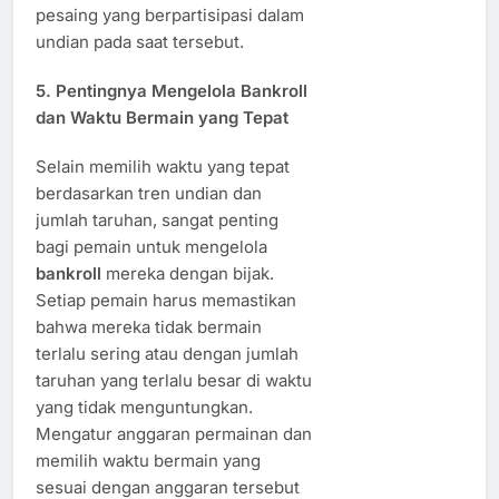
pesaing yang berpartisipasi dalam
undian pada saat tersebut.
5.
Pentingnya Mengelola Bankroll
dan Waktu Bermain yang Tepat
Selain memilih waktu yang tepat
berdasarkan tren undian dan
jumlah taruhan, sangat penting
bagi pemain untuk mengelola
bankroll
mereka dengan bijak.
Setiap pemain harus memastikan
bahwa mereka tidak bermain
terlalu sering atau dengan jumlah
taruhan yang terlalu besar di waktu
yang tidak menguntungkan.
Mengatur anggaran permainan dan
memilih waktu bermain yang
sesuai dengan anggaran tersebut