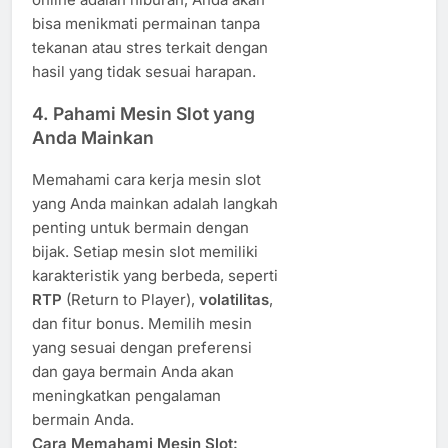
bisa menikmati permainan tanpa
tekanan atau stres terkait dengan
hasil yang tidak sesuai harapan.
4.
Pahami Mesin Slot yang
Anda Mainkan
Memahami cara kerja mesin slot
yang Anda mainkan adalah langkah
penting untuk bermain dengan
bijak. Setiap mesin slot memiliki
karakteristik yang berbeda, seperti
RTP
(Return to Player),
volatilitas
,
dan fitur bonus. Memilih mesin
yang sesuai dengan preferensi
dan gaya bermain Anda akan
meningkatkan pengalaman
bermain Anda.
Cara Memahami Mesin Slot: