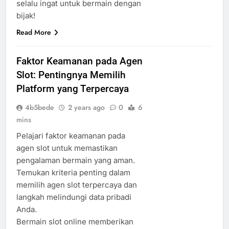
selalu ingat untuk bermain dengan
bijak!
Read More
Faktor Keamanan pada Agen
Slot: Pentingnya Memilih
Platform yang Terpercaya
4b5bede
2 years ago
0
6
mins
Pelajari faktor keamanan pada
agen slot untuk memastikan
pengalaman bermain yang aman.
Temukan kriteria penting dalam
memilih agen slot terpercaya dan
langkah melindungi data pribadi
Anda.
Bermain slot online memberikan