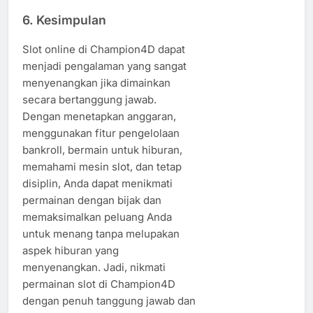
6.
Kesimpulan
Slot online di Champion4D dapat
menjadi pengalaman yang sangat
menyenangkan jika dimainkan
secara bertanggung jawab.
Dengan menetapkan anggaran,
menggunakan fitur pengelolaan
bankroll, bermain untuk hiburan,
memahami mesin slot, dan tetap
disiplin, Anda dapat menikmati
permainan dengan bijak dan
memaksimalkan peluang Anda
untuk menang tanpa melupakan
aspek hiburan yang
menyenangkan. Jadi, nikmati
permainan slot di Champion4D
dengan penuh tanggung jawab dan