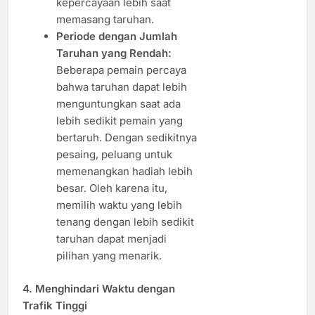
kepercayaan lebih saat
memasang taruhan.
Periode dengan Jumlah
Taruhan yang Rendah:
Beberapa pemain percaya
bahwa taruhan dapat lebih
menguntungkan saat ada
lebih sedikit pemain yang
bertaruh. Dengan sedikitnya
pesaing, peluang untuk
memenangkan hadiah lebih
besar. Oleh karena itu,
memilih waktu yang lebih
tenang dengan lebih sedikit
taruhan dapat menjadi
pilihan yang menarik.
4.
Menghindari Waktu dengan
Trafik Tinggi