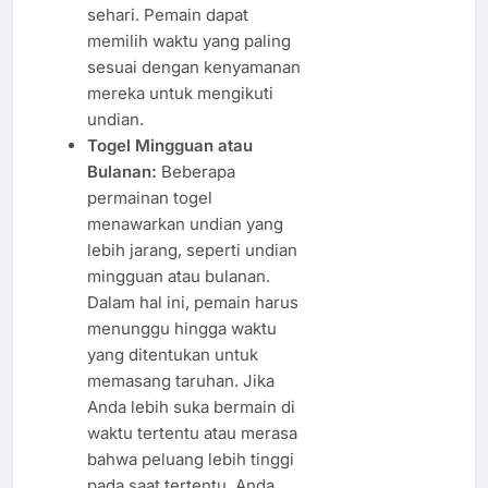
sehari. Pemain dapat
memilih waktu yang paling
sesuai dengan kenyamanan
mereka untuk mengikuti
undian.
Togel Mingguan atau
Bulanan:
Beberapa
permainan togel
menawarkan undian yang
lebih jarang, seperti undian
mingguan atau bulanan.
Dalam hal ini, pemain harus
menunggu hingga waktu
yang ditentukan untuk
memasang taruhan. Jika
Anda lebih suka bermain di
waktu tertentu atau merasa
bahwa peluang lebih tinggi
pada saat tertentu, Anda