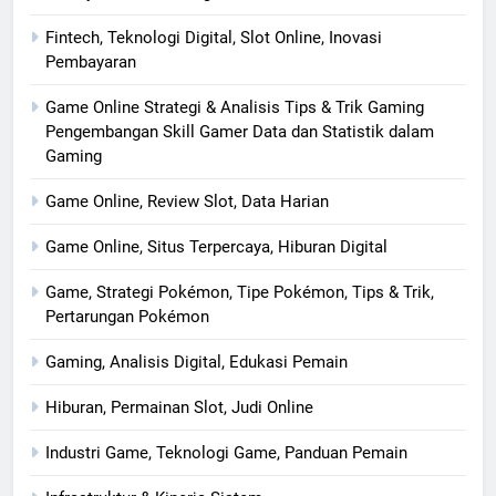
Fintech, Teknologi Digital, Slot Online, Inovasi
Pembayaran
Game Online Strategi & Analisis Tips & Trik Gaming
Pengembangan Skill Gamer Data dan Statistik dalam
Gaming
Game Online, Review Slot, Data Harian
Game Online, Situs Terpercaya, Hiburan Digital
Game, Strategi Pokémon, Tipe Pokémon, Tips & Trik,
Pertarungan Pokémon
Gaming, Analisis Digital, Edukasi Pemain
Hiburan, Permainan Slot, Judi Online
Industri Game, Teknologi Game, Panduan Pemain