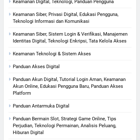
Keamanan Digital, Teknologi, Panduan Pengguna
Keamanan Siber, Privasi Digital, Edukasi Pengguna,
Teknologi Informasi dan Komunikasi
Keamanan Siber, Sistem Login & Verifikasi, Manajemen
Identitas Digital, Teknologi Enkripsi, Tata Kelola Akses
Keamanan Teknologi & Sistem Akses
Panduan Akses Digital
Panduan Akun Digital, Tutorial Login Aman, Keamanan
Akun Online, Edukasi Pengguna Baru, Panduan Akses
Platform
Panduan Antarmuka Digital
Panduan Bermain Slot, Strategi Game Online, Tips
Perjudian, Teknologi Permainan, Analisis Peluang,
Hiburan Digital