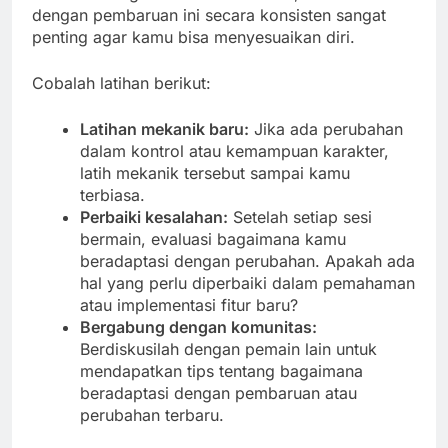
dengan pembaruan ini secara konsisten sangat
penting agar kamu bisa menyesuaikan diri.
Cobalah latihan berikut:
Latihan mekanik baru:
Jika ada perubahan
dalam kontrol atau kemampuan karakter,
latih mekanik tersebut sampai kamu
terbiasa.
Perbaiki kesalahan:
Setelah setiap sesi
bermain, evaluasi bagaimana kamu
beradaptasi dengan perubahan. Apakah ada
hal yang perlu diperbaiki dalam pemahaman
atau implementasi fitur baru?
Bergabung dengan komunitas:
Berdiskusilah dengan pemain lain untuk
mendapatkan tips tentang bagaimana
beradaptasi dengan pembaruan atau
perubahan terbaru.