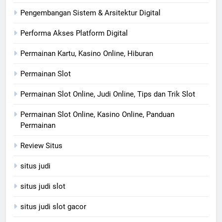
Pengembangan Sistem & Arsitektur Digital
Performa Akses Platform Digital
Permainan Kartu, Kasino Online, Hiburan
Permainan Slot
Permainan Slot Online, Judi Online, Tips dan Trik Slot
Permainan Slot Online, Kasino Online, Panduan
Permainan
Review Situs
situs judi
situs judi slot
situs judi slot gacor