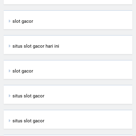
slot gacor
situs slot gacor hari ini
slot gacor
situs slot gacor
situs slot gacor