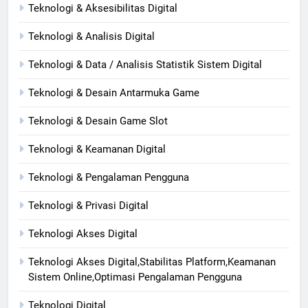
Teknologi & Aksesibilitas Digital
Teknologi & Analisis Digital
Teknologi & Data / Analisis Statistik Sistem Digital
Teknologi & Desain Antarmuka Game
Teknologi & Desain Game Slot
Teknologi & Keamanan Digital
Teknologi & Pengalaman Pengguna
Teknologi & Privasi Digital
Teknologi Akses Digital
Teknologi Akses Digital,Stabilitas Platform,Keamanan
Sistem Online,Optimasi Pengalaman Pengguna
Teknologi Digital