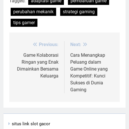
Tagged:
adaptasi game
pembaruan game
perubahan mekanik
strategi gaming
tips gamer
Previous:
Next:
Post
navigation
Game Kolaborasi
Cara Menangkap
Ringan yang Enak
Peluang dalam
Dimainkan Bersama
Game Online yang
Keluarga
Kompetitif: Kunci
Sukses di Dunia
Gaming
situs link slot gacor